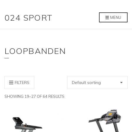
024 SPORT
MENU
LOOPBANDEN
FILTERS
SHOWING 19–27 OF 64 RESULTS