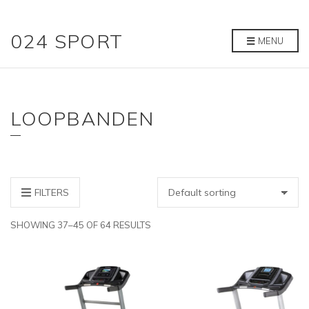
024 SPORT
MENU
LOOPBANDEN
FILTERS
SHOWING 37–45 OF 64 RESULTS