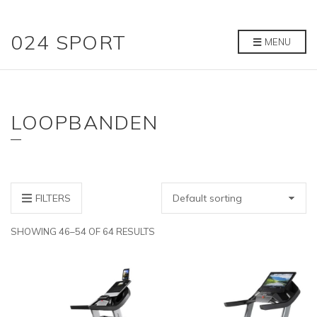
024 SPORT
MENU
LOOPBANDEN
FILTERS
SHOWING 46–54 OF 64 RESULTS