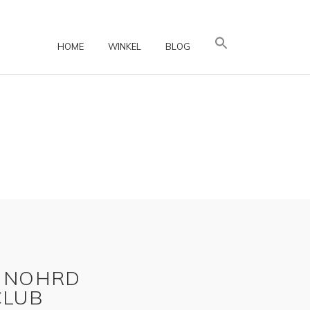
HOME
WINKEL
BLOG
 NOHRD
CLUB