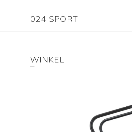
024 SPORT
WINKEL