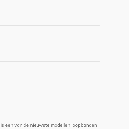
is een van de nieuwste modellen loopbanden