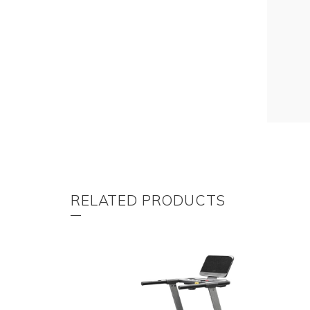
RELATED PRODUCTS