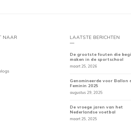
T NAAR
LAATSTE BERICHTEN
De grootste fouten die beg
maken in de sportschool
maart 25, 2026
blogs
Genomineerde voor Ballon 
Feminin 2025
augustus 29, 2025
De vroege jaren van het
Nederlandse voetbal
maart 25, 2025