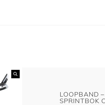
LOOPBAND –
SPRINTBOK 