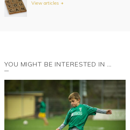
View articles
YOU MIGHT BE INTERESTED IN …