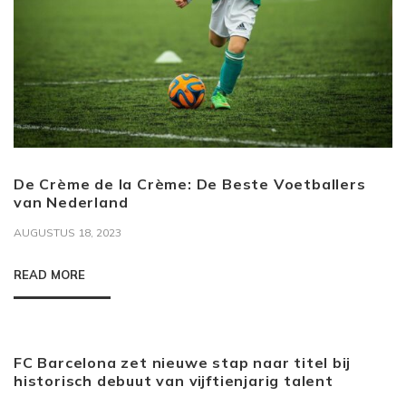
De Crème de la Crème: De Beste Voetballers
van Nederland
AUGUSTUS 18, 2023
READ MORE
FC Barcelona zet nieuwe stap naar titel bij
historisch debuut van vijftienjarig talent