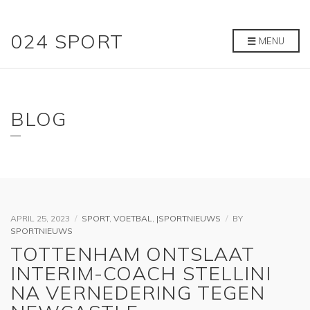
024 SPORT
MENU
BLOG
APRIL 25, 2023
SPORT
,
VOETBAL
,
|SPORTNIEUWS
BY
SPORTNIEUWS
TOTTENHAM ONTSLAAT
INTERIM-COACH STELLINI
NA VERNEDERING TEGEN