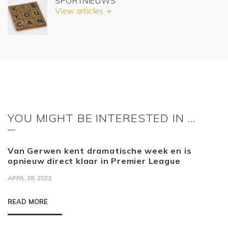
SPORTNIEUWS
View articles
YOU MIGHT BE INTERESTED IN …
Van Gerwen kent dramatische week en is
opnieuw direct klaar in Premier League
APRIL 28, 2023
READ MORE