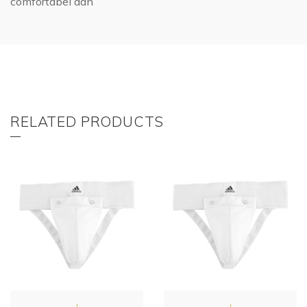
comfortabel aan
RELATED PRODUCTS