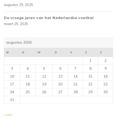
augustus 29, 2025
De vroege jaren van het Nederlandse voetbal
maart 25, 2025
augustus 2026
M
D
W
D
V
Z
Z
1
2
3
4
5
6
7
8
9
10
11
12
13
14
15
16
17
18
19
20
21
22
23
24
25
26
27
28
29
30
31
« mrt