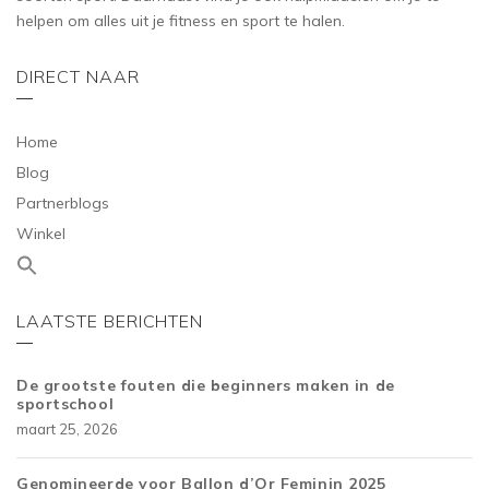
helpen om alles uit je fitness en sport te halen.
DIRECT NAAR
Home
Blog
Partnerblogs
Winkel
LAATSTE BERICHTEN
De grootste fouten die beginners maken in de
sportschool
maart 25, 2026
Genomineerde voor Ballon d’Or Feminin 2025