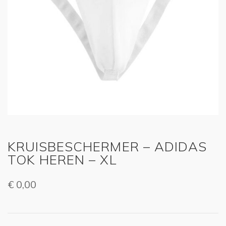
KRUISBESCHERMER – ADIDAS
TOK HEREN – XL
€
0,00