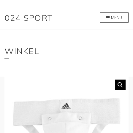
024 SPORT
MENU
WINKEL