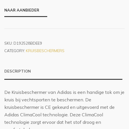
NAAR AANBIEDER
SKU:
D192528BDEE9
CATEGORY:
KRUISBESCHERMERS
DESCRIPTION
De Kruisbeschermer van Adidas is een handige tok om je
kruis bij vechtsporten te beschermen. De
kruisbeschermer is CE gekeurd en uitgevoerd met de
Adidas ClimaCool technologie. Deze ClimaCool
technologie zorgt ervoor dat het stof droog en