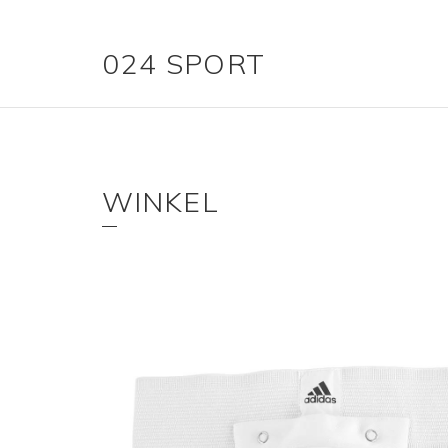
024 SPORT
WINKEL