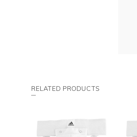
RELATED PRODUCTS