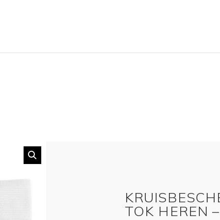
KRUISBESCH
TOK HEREN –