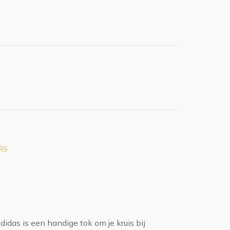
RS
das is een handige tok om je kruis bij