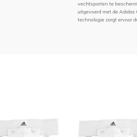
vechtsporten te bescherm
uitgevoerd met de Adidas 
technologie zorgt ervoor d