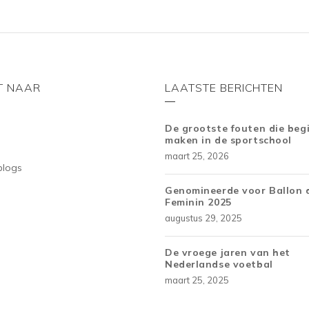
T NAAR
LAATSTE BERICHTEN
De grootste fouten die beg
maken in de sportschool
maart 25, 2026
blogs
Genomineerde voor Ballon 
Feminin 2025
augustus 29, 2025
De vroege jaren van het
Nederlandse voetbal
maart 25, 2025