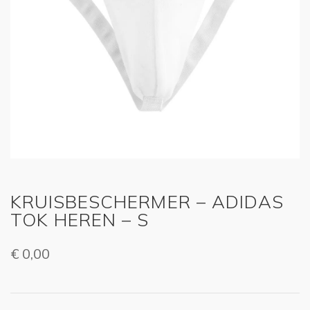
KRUISBESCHERMER – ADIDAS
TOK HEREN – S
€
0,00