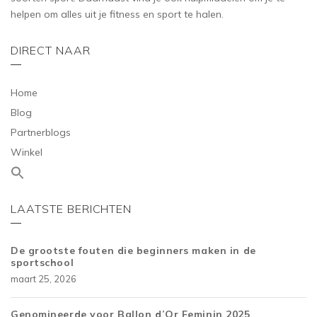
helpen om alles uit je fitness en sport te halen.
DIRECT NAAR
Home
Blog
Partnerblogs
Winkel
LAATSTE BERICHTEN
De grootste fouten die beginners maken in de
sportschool
maart 25, 2026
Genomineerde voor Ballon d’Or Feminin 2025