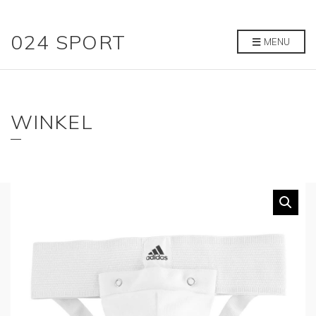
024 SPORT
MENU
WINKEL