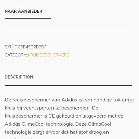
NAAR AANBIEDER
SKU:
DC8B45B2B2DF
CATEGORY:
KRUISBESCHERMERS
DESCRIPTION
De Kruisbeschermer van Adidas is een handige tok om je
kruis bij vechtsporten te beschermen. De
kruisbeschermer is CE gekeurd en uitgevoerd met de
Adidas ClimaCool technologie. Deze ClimaCool
technologie zorgt ervoor dat het stof droog en