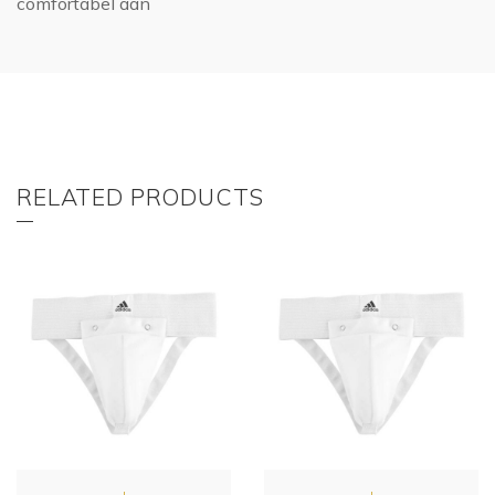
comfortabel aan
RELATED PRODUCTS