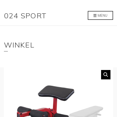
024 SPORT
MENU
WINKEL