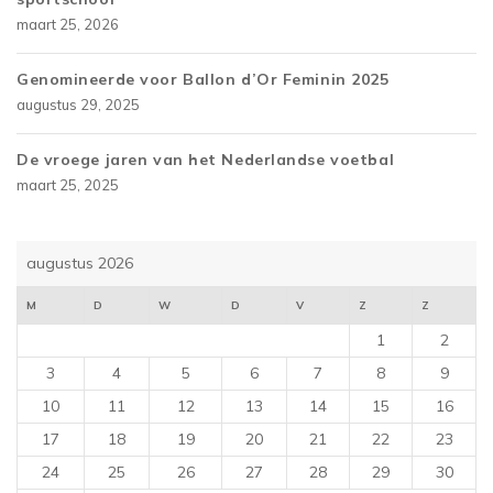
maart 25, 2026
Genomineerde voor Ballon d’Or Feminin 2025
augustus 29, 2025
De vroege jaren van het Nederlandse voetbal
maart 25, 2025
augustus 2026
M
D
W
D
V
Z
Z
1
2
3
4
5
6
7
8
9
10
11
12
13
14
15
16
17
18
19
20
21
22
23
24
25
26
27
28
29
30