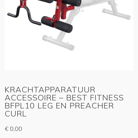
KRACHTAPPARATUUR
ACCESSOIRE – BEST FITNESS
BFPL10 LEG EN PREACHER
CURL
€
0,00