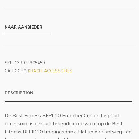
NAAR AANBIEDER
SKU:
13B9BF3C5459
CATEGORY:
KRACHTACCESSOIRES
DESCRIPTION
De Best Fitness BFPL10 Preacher Curl en Leg Curl-
accessoire is een uitstekende accessoire op de Best
Fitness BFFID10 trainingsbank. Het unieke ontwerp, de