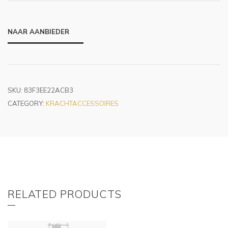
NAAR AANBIEDER
SKU:
83F3EE22ACB3
CATEGORY:
KRACHTACCESSOIRES
RELATED PRODUCTS