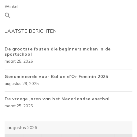
Winkel
LAATSTE BERICHTEN
De grootste fouten die beginners maken in de
sportschool
maart 25, 2026
Genomineerde voor Ballon d’Or Feminin 2025
augustus 29, 2025
De vroege jaren van het Nederlandse voetbal
maart 25, 2025
augustus 2026