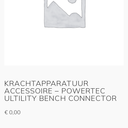
KRACHTAPPARATUUR
ACCESSOIRE – POWERTEC
ULTILITY BENCH CONNECTOR
€
0,00