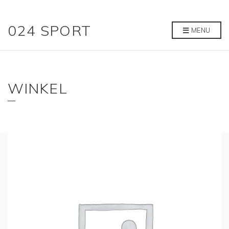
024 SPORT
MENU
WINKEL