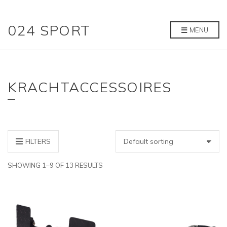
024 SPORT
MENU
KRACHTACCESSOIRES
FILTERS
SHOWING 1–9 OF 13 RESULTS