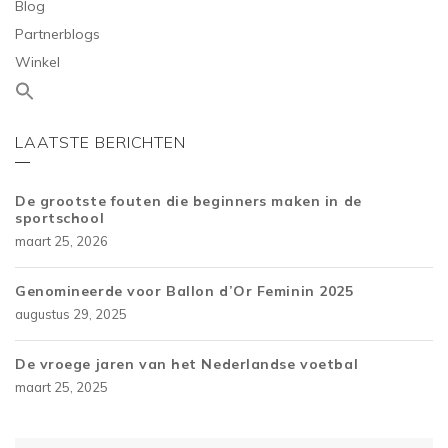
Blog
Partnerblogs
Winkel
LAATSTE BERICHTEN
De grootste fouten die beginners maken in de
sportschool
maart 25, 2026
Genomineerde voor Ballon d’Or Feminin 2025
augustus 29, 2025
De vroege jaren van het Nederlandse voetbal
maart 25, 2025