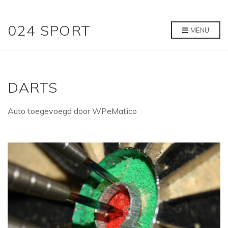
024 SPORT
MENU
DARTS
Auto toegevoegd door WPeMatico