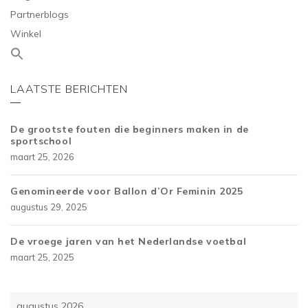
Partnerblogs
Winkel
LAATSTE BERICHTEN
De grootste fouten die beginners maken in de
sportschool
maart 25, 2026
Genomineerde voor Ballon d’Or Feminin 2025
augustus 29, 2025
De vroege jaren van het Nederlandse voetbal
maart 25, 2025
augustus 2026