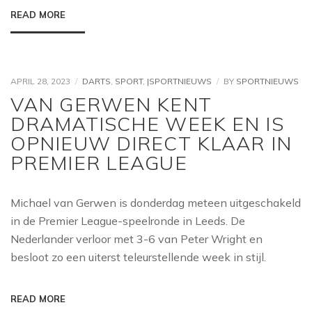
READ MORE
APRIL 28, 2023
DARTS
,
SPORT
,
|SPORTNIEUWS
BY
SPORTNIEUWS
VAN GERWEN KENT
DRAMATISCHE WEEK EN IS
OPNIEUW DIRECT KLAAR IN
PREMIER LEAGUE
Michael van Gerwen is donderdag meteen uitgeschakeld
in de Premier League-speelronde in Leeds. De
Nederlander verloor met 3-6 van Peter Wright en
besloot zo een uiterst teleurstellende week in stijl.
READ MORE