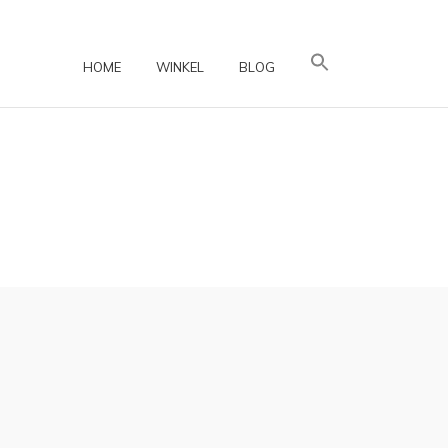
HOME
WINKEL
BLOG