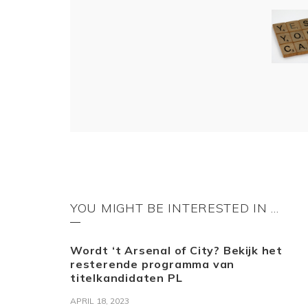
YOU MIGHT BE INTERESTED IN …
Wordt ‘t Arsenal of City? Bekijk het
resterende programma van
titelkandidaten PL
APRIL 18, 2023