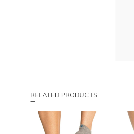
RELATED PRODUCTS