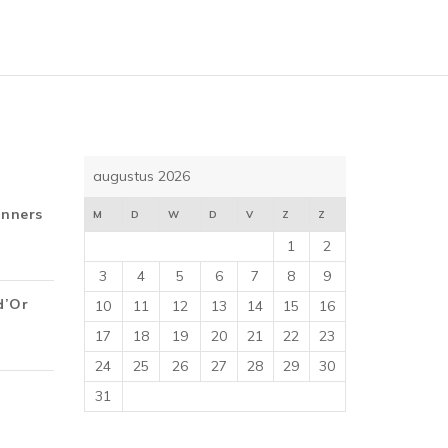
augustus 2026
inners
M
D
W
D
V
Z
Z
1
2
3
4
5
6
7
8
9
d’Or
10
11
12
13
14
15
16
17
18
19
20
21
22
23
24
25
26
27
28
29
30
31