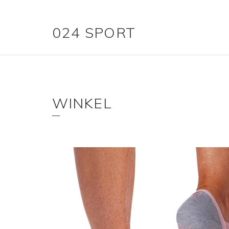
024 SPORT
WINKEL