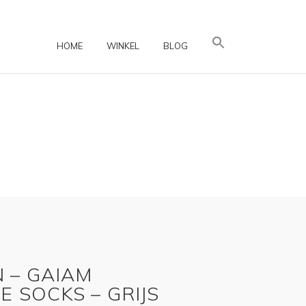
HOME
WINKEL
BLOG
 – GAIAM
E SOCKS – GRIJS