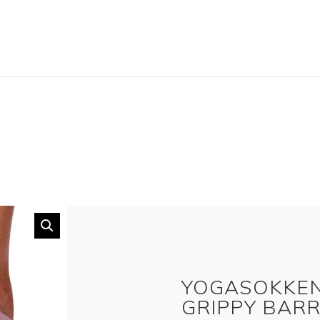
YOGASOKKEN
GRIPPY BARR