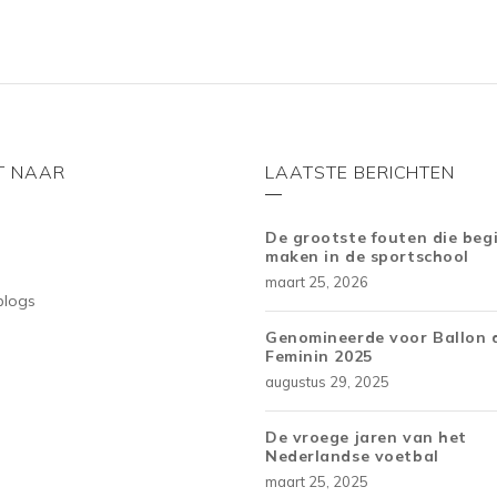
T NAAR
LAATSTE BERICHTEN
De grootste fouten die beg
maken in de sportschool
maart 25, 2026
blogs
Genomineerde voor Ballon 
Feminin 2025
augustus 29, 2025
De vroege jaren van het
Nederlandse voetbal
maart 25, 2025