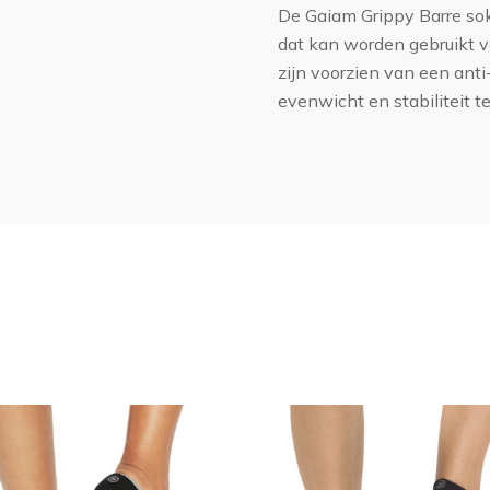
De Gaiam Grippy Barre so
dat kan worden gebruikt v
zijn voorzien van een anti
evenwicht en stabiliteit t