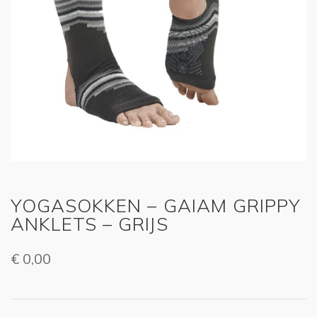
YOGASOKKEN – GAIAM GRIPPY
ANKLETS – GRIJS
€
0,00