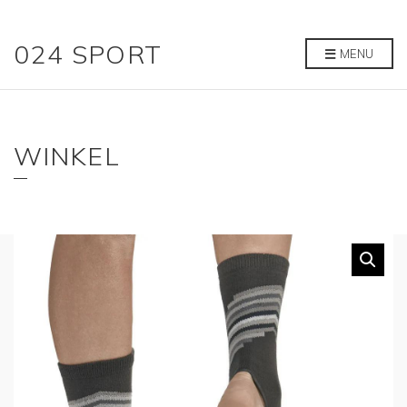
024 SPORT
MENU
WINKEL