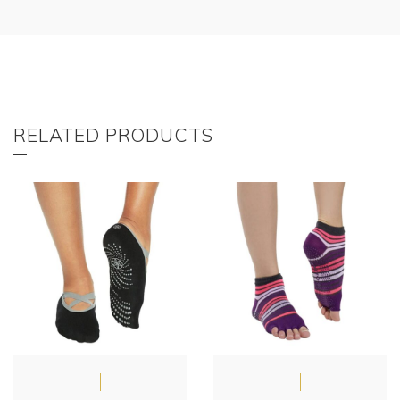
RELATED PRODUCTS