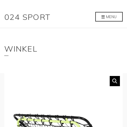
024 SPORT
MENU
WINKEL