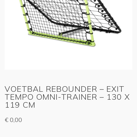
VOETBAL REBOUNDER – EXIT
TEMPO OMNI-TRAINER – 130 X
119 CM
€
0,00