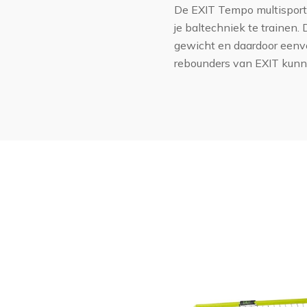
De EXIT Tempo multisport 
je baltechniek te trainen.
gewicht en daardoor eenvo
rebounders van EXIT kunn