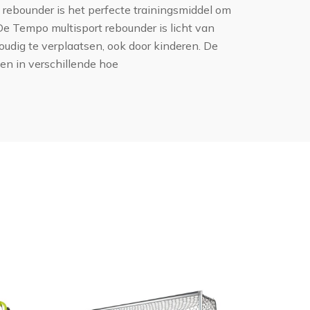
rebounder is het perfecte trainingsmiddel om
 De Tempo multisport rebounder is licht van
udig te verplaatsen, ook door kinderen. De
en in verschillende hoe