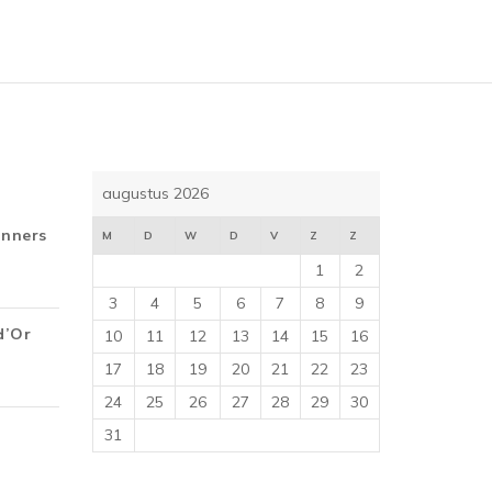
augustus 2026
inners
M
D
W
D
V
Z
Z
1
2
3
4
5
6
7
8
9
d’Or
10
11
12
13
14
15
16
17
18
19
20
21
22
23
24
25
26
27
28
29
30
31