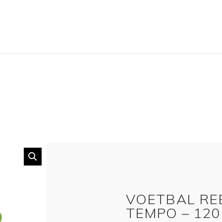
VOETBAL RE
TEMPO – 120