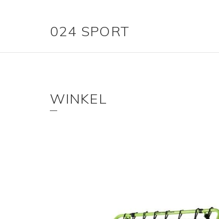
024 SPORT
WINKEL