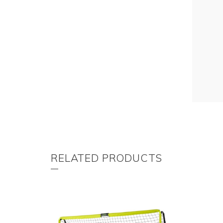
RELATED PRODUCTS