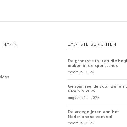
T NAAR
LAATSTE BERICHTEN
De grootste fouten die beg
maken in de sportschool
maart 25, 2026
blogs
Genomineerde voor Ballon 
Feminin 2025
augustus 29, 2025
De vroege jaren van het
Nederlandse voetbal
maart 25, 2025