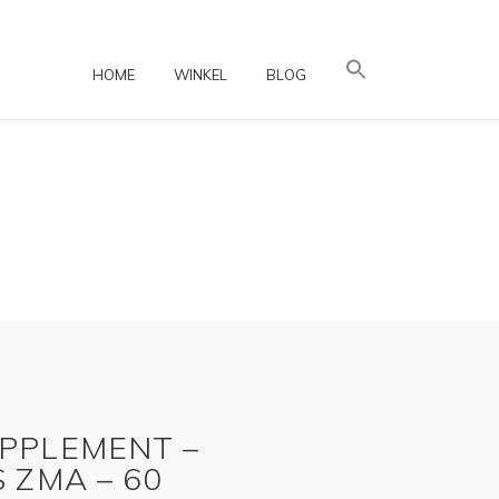
HOME
WINKEL
BLOG
PPLEMENT –
 ZMA – 60