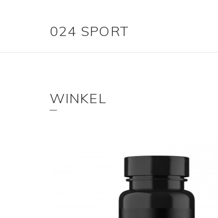
024 SPORT
WINKEL