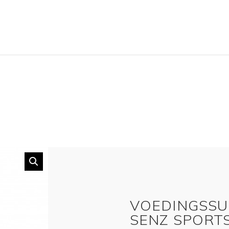
VOEDINGSSU
SENZ SPORTS