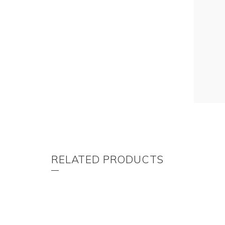
RELATED PRODUCTS