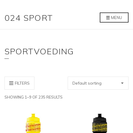
024 SPORT
MENU
SPORTVOEDING
FILTERS
SHOWING 1–9 OF 235 RESULTS