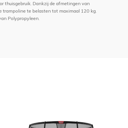
or thuisgebruik. Dankzij de afmetingen van
 trampoline te belasten tot maximaal 120 kg.
van Polypropyleen.