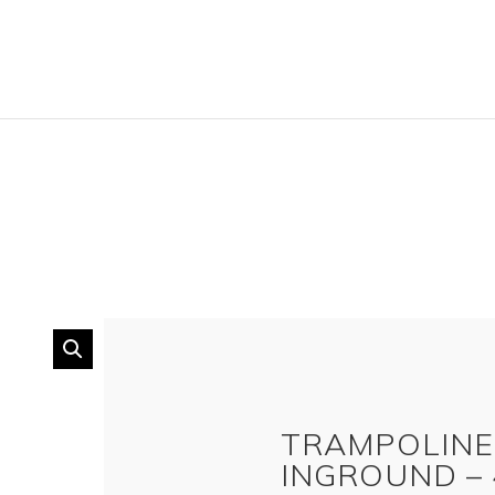
TRAMPOLINE 
INGROUND – 