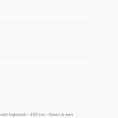
rit Inground – 430 cm – Groen is een