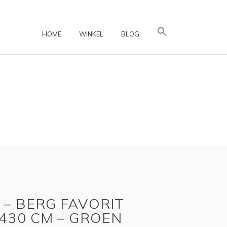
HOME
WINKEL
BLOG
– BERG FAVORIT
430 CM – GROEN