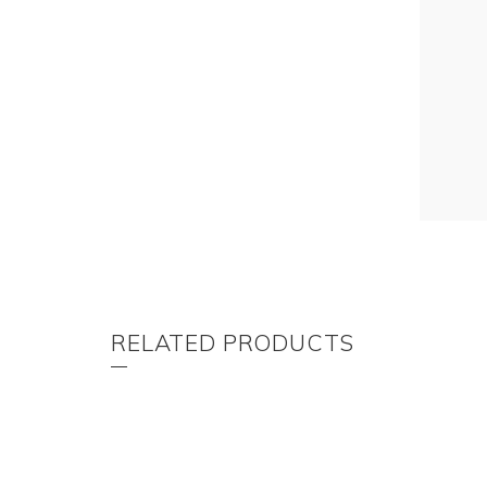
RELATED PRODUCTS