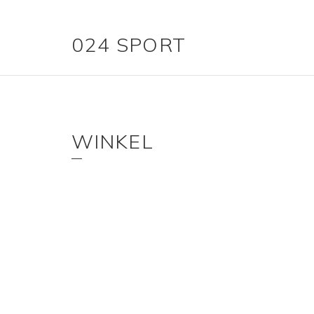
024 SPORT
WINKEL