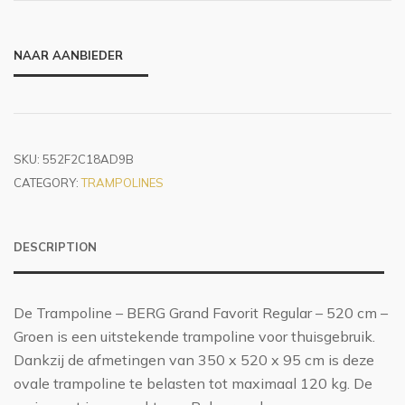
NAAR AANBIEDER
SKU:
552F2C18AD9B
CATEGORY:
TRAMPOLINES
DESCRIPTION
De Trampoline – BERG Grand Favorit Regular – 520 cm –
Groen is een uitstekende trampoline voor thuisgebruik.
Dankzij de afmetingen van 350 x 520 x 95 cm is deze
ovale trampoline te belasten tot maximaal 120 kg. De