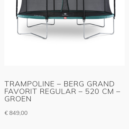
TRAMPOLINE – BERG GRAND
FAVORIT REGULAR – 520 CM –
GROEN
€
849,00