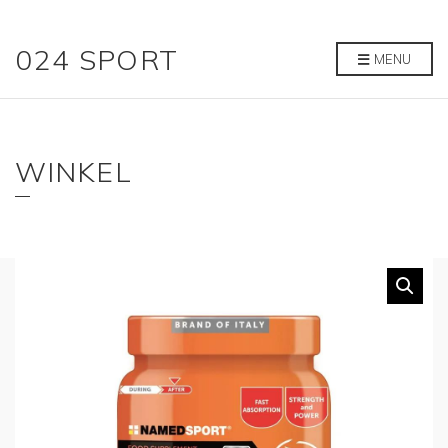
024 SPORT
MENU
WINKEL