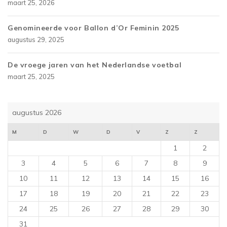
maart 25, 2026
Genomineerde voor Ballon d’Or Feminin 2025
augustus 29, 2025
De vroege jaren van het Nederlandse voetbal
maart 25, 2025
augustus 2026
M
D
W
D
V
Z
Z
1
2
3
4
5
6
7
8
9
10
11
12
13
14
15
16
17
18
19
20
21
22
23
24
25
26
27
28
29
30
31