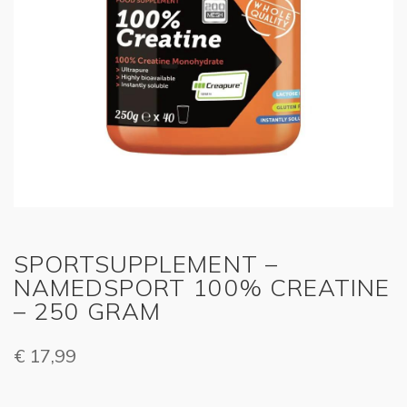
SPORTSUPPLEMENT –
NAMEDSPORT 100% CREATINE
– 250 GRAM
€
17,99