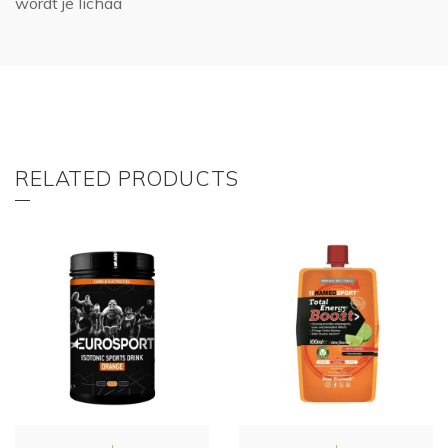
wordt je lichaa
RELATED PRODUCTS