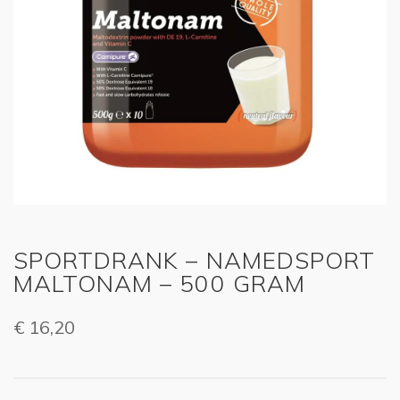
SPORTDRANK – NAMEDSPORT
MALTONAM – 500 GRAM
€
16,20