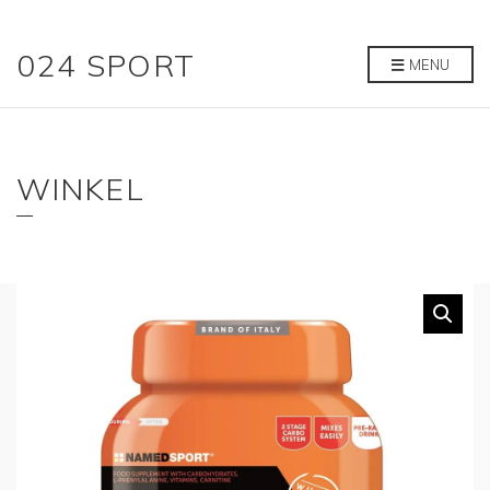
024 SPORT
MENU
WINKEL