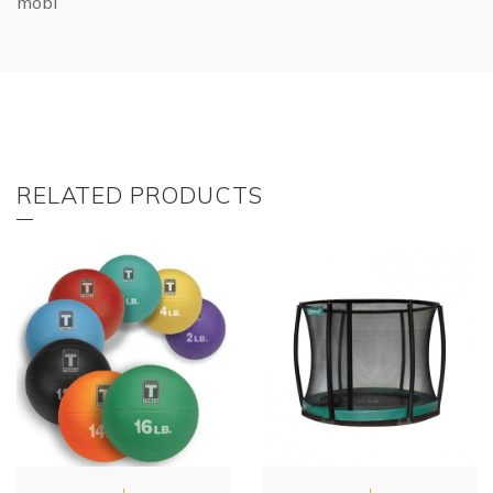
mobi
RELATED PRODUCTS