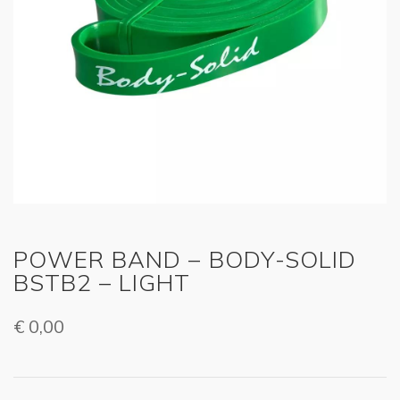
POWER BAND – BODY-SOLID
BSTB2 – LIGHT
€
0,00