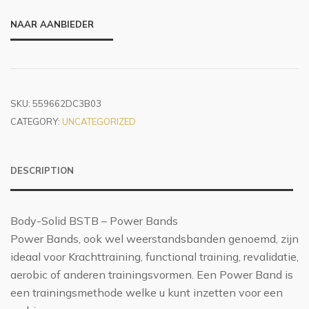
NAAR AANBIEDER
SKU:
559662DC3B03
CATEGORY:
UNCATEGORIZED
DESCRIPTION
Body-Solid BSTB – Power Bands
Power Bands, ook wel weerstandsbanden genoemd, zijn
ideaal voor Krachttraining, functional training, revalidatie,
aerobic of anderen trainingsvormen. Een Power Band is
een trainingsmethode welke u kunt inzetten voor een