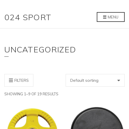
024 SPORT
MENU
UNCATEGORIZED
FILTERS
SHOWING 1–9 OF 19 RESULTS