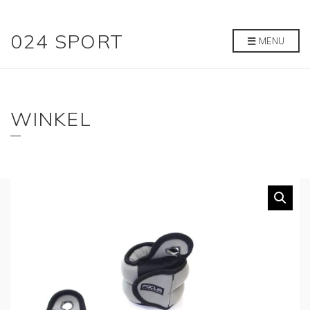
024 SPORT
MENU
WINKEL