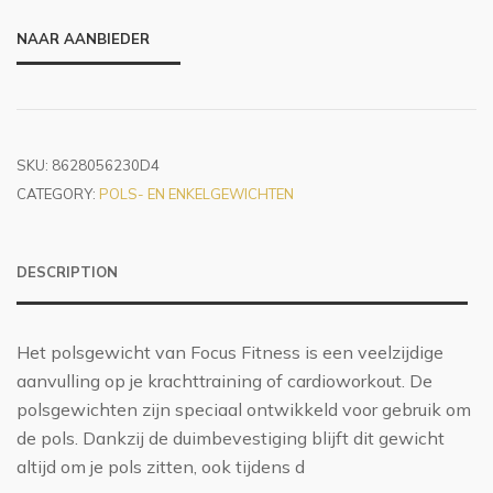
NAAR AANBIEDER
SKU:
8628056230D4
CATEGORY:
POLS- EN ENKELGEWICHTEN
DESCRIPTION
Het polsgewicht van Focus Fitness is een veelzijdige
aanvulling op je krachttraining of cardioworkout. De
polsgewichten zijn speciaal ontwikkeld voor gebruik om
de pols. Dankzij de duimbevestiging blijft dit gewicht
altijd om je pols zitten, ook tijdens d