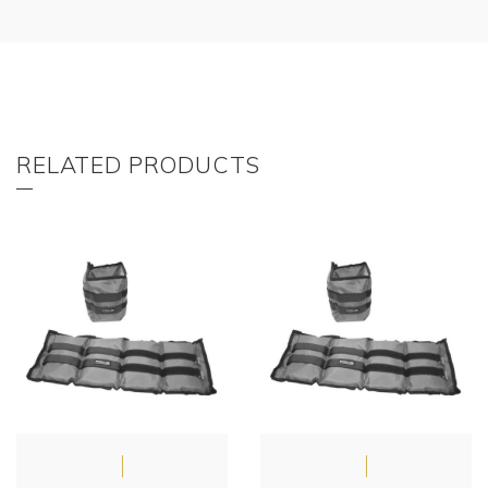
RELATED PRODUCTS