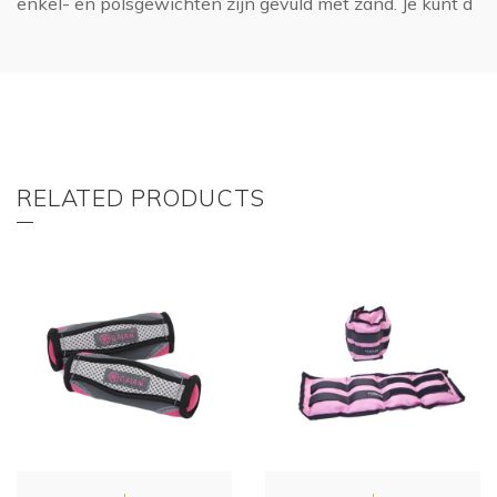
enkel- en polsgewichten zijn gevuld met zand. Je kunt d
RELATED PRODUCTS