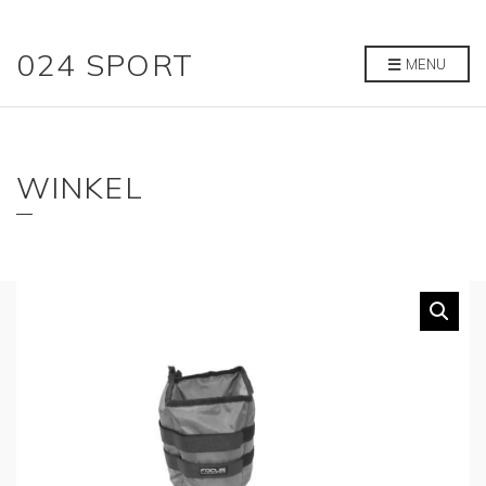
024 SPORT
MENU
WINKEL