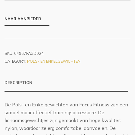
NAAR AANBIEDER
SKU:
04967FA3D024
CATEGORY:
POLS- EN ENKELGEWICHTEN
DESCRIPTION
De Pols- en Enkelgewichten van Focus Fitness zijn een
simpel maar effectief trainingsaccessoire. De
lichaamsgewichtjes zijn gemaakt van hoge kwaliteit
nylon, waardoor ze erg comfortabel aanvoelen. De