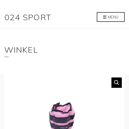
024 SPORT
MENU
WINKEL