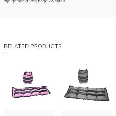
zijn gemaakt van hoge kwaliteit
RELATED PRODUCTS