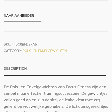
NAAR AANBIEDER
SKU:
445C8BFD27A5
CATEGORY:
POLS- EN ENKELGEWICHTEN
DESCRIPTION
De Pols- en Enkelgewichten van Focus Fitness zijn een
simpel maar effectief trainingsaccessoire. De gewichtjes
vallen goed op en zijn dankzij de leuke kleur roze erg
geliefd bij vrouwelijke gebruikers. De lichaamsgewichtjes