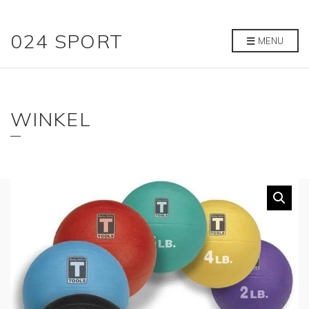
024 SPORT
MENU
WINKEL