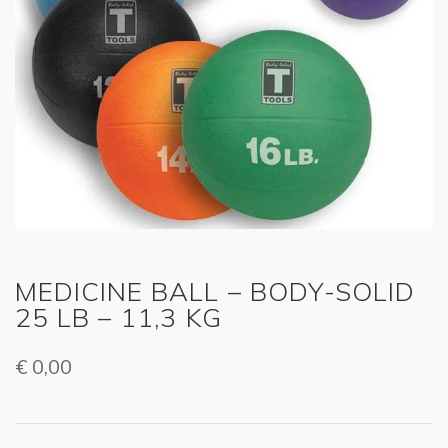
MEDICINE BALL – BODY-SOLID
25 LB – 11,3 KG
€
0,00