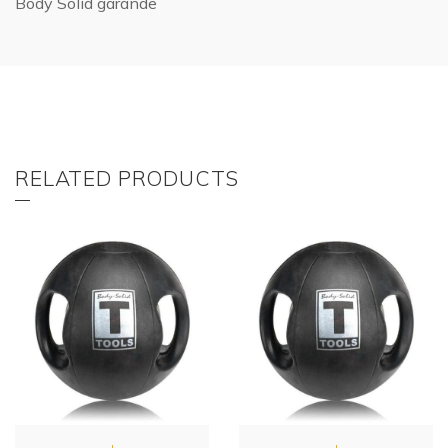
Body Solid garande
RELATED PRODUCTS