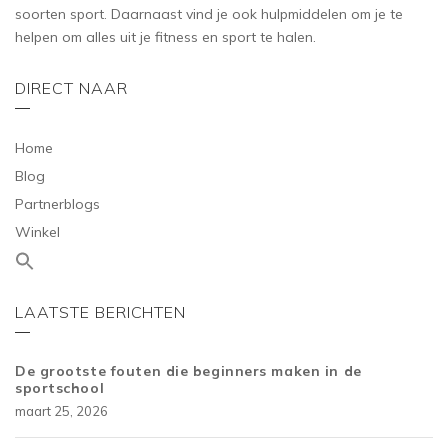
soorten sport. Daarnaast vind je ook hulpmiddelen om je te
helpen om alles uit je fitness en sport te halen.
DIRECT NAAR
Home
Blog
Partnerblogs
Winkel
LAATSTE BERICHTEN
De grootste fouten die beginners maken in de
sportschool
maart 25, 2026