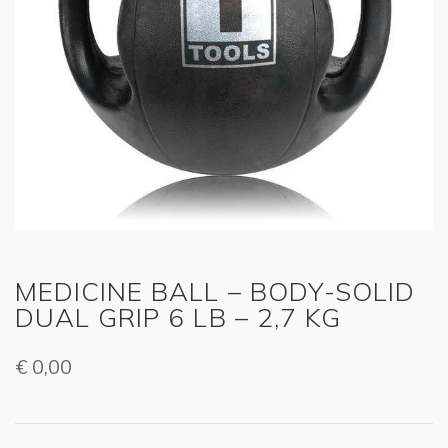
MEDICINE BALL – BODY-SOLID
DUAL GRIP 6 LB – 2,7 KG
€
0,00