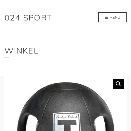
024 SPORT
MENU
WINKEL