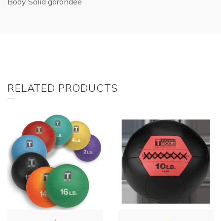
Body Solid garandee
RELATED PRODUCTS