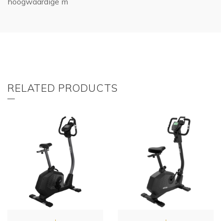
hoogwaardige m
RELATED PRODUCTS