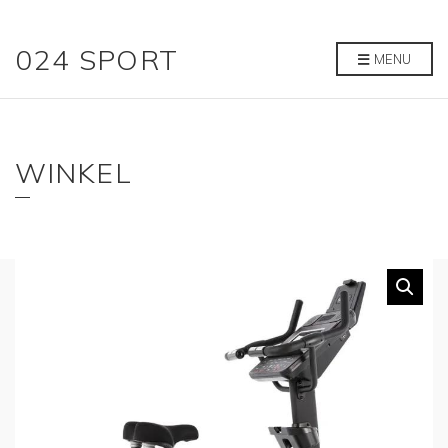
024 SPORT
MENU
WINKEL