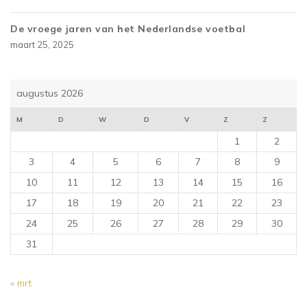
De vroege jaren van het Nederlandse voetbal
maart 25, 2025
augustus 2026
M
D
W
D
V
Z
Z
1
2
3
4
5
6
7
8
9
10
11
12
13
14
15
16
17
18
19
20
21
22
23
24
25
26
27
28
29
30
31
« mrt