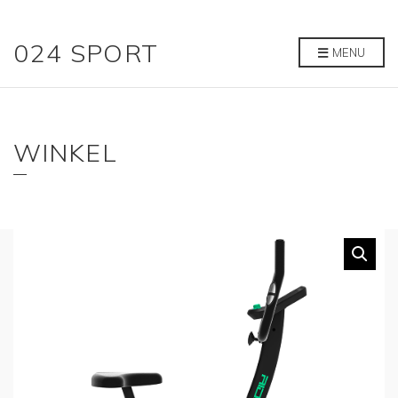
024 SPORT
MENU
WINKEL