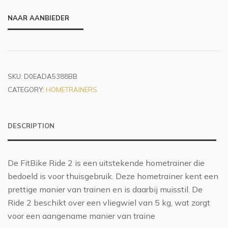
NAAR AANBIEDER
SKU:
D0EADA5388BB
CATEGORY:
HOMETRAINERS
DESCRIPTION
De FitBike Ride 2 is een uitstekende hometrainer die
bedoeld is voor thuisgebruik. Deze hometrainer kent een
prettige manier van trainen en is daarbij muisstil. De
Ride 2 beschikt over een vliegwiel van 5 kg, wat zorgt
voor een aangename manier van traine