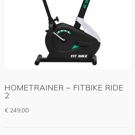
HOMETRAINER – FITBIKE RIDE
2
€
249,00