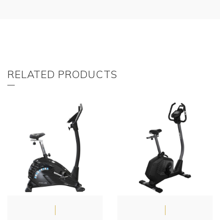
RELATED PRODUCTS