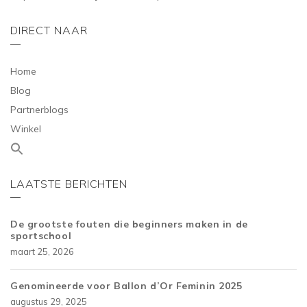
DIRECT NAAR
Home
Blog
Partnerblogs
Winkel
LAATSTE BERICHTEN
De grootste fouten die beginners maken in de
sportschool
maart 25, 2026
Genomineerde voor Ballon d’Or Feminin 2025
augustus 29, 2025