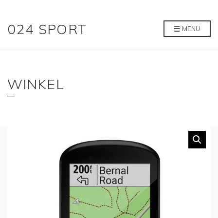
024 SPORT
MENU
WINKEL