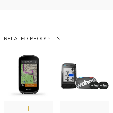
RELATED PRODUCTS