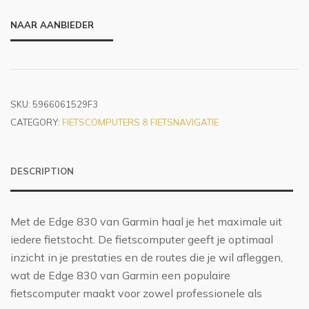
NAAR AANBIEDER
SKU:
5966061529F3
CATEGORY:
FIETSCOMPUTERS & FIETSNAVIGATIE
DESCRIPTION
Met de Edge 830 van Garmin haal je het maximale uit
iedere fietstocht. De fietscomputer geeft je optimaal
inzicht in je prestaties en de routes die je wil afleggen,
wat de Edge 830 van Garmin een populaire
fietscomputer maakt voor zowel professionele als