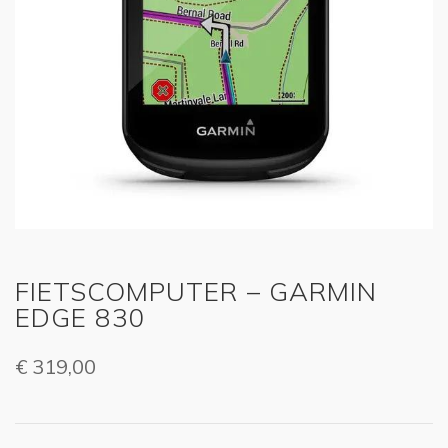
FIETSCOMPUTER – GARMIN
EDGE 830
€
319,00