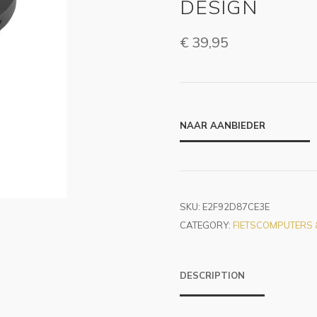
DESIGN
€
39,95
NAAR AANBIEDER
SKU:
E2F92D87CE3E
CATEGORY:
FIETSCOMPUTERS &
DESCRIPTION