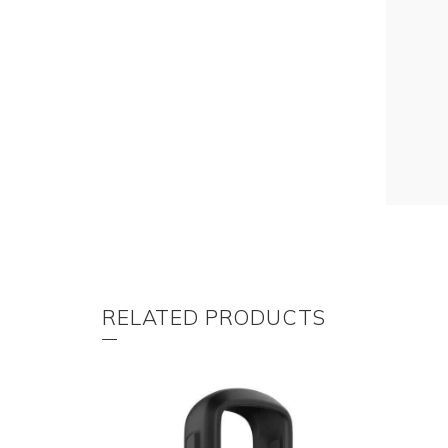
RELATED PRODUCTS