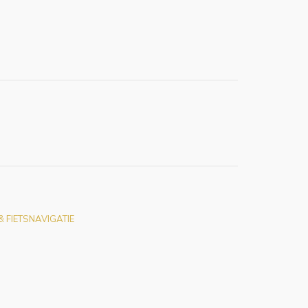
 FIETSNAVIGATIE