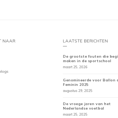
T NAAR
LAATSTE BERICHTEN
De grootste fouten die beg
maken in de sportschool
maart 25, 2026
blogs
Genomineerde voor Ballon 
Feminin 2025
augustus 29, 2025
De vroege jaren van het
Nederlandse voetbal
maart 25, 2025