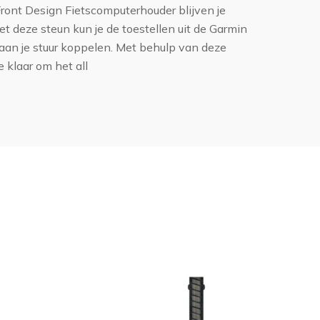
ont Design Fietscomputerhouder blijven je
 Met deze steun kun je de toestellen uit de Garmin
an je stuur koppelen. Met behulp van deze
 klaar om het all