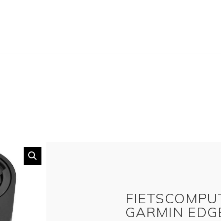
FIETSCOMPU
GARMIN EDG