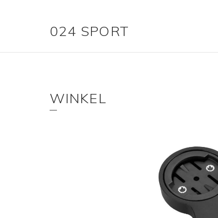
024 SPORT
WINKEL