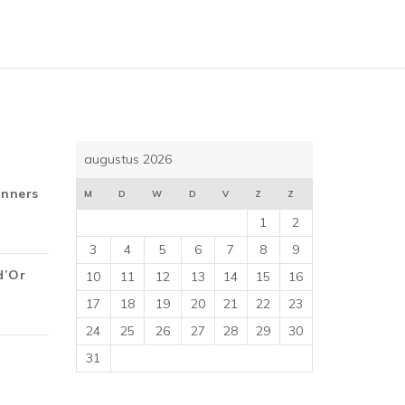
augustus 2026
inners
M
D
W
D
V
Z
Z
1
2
3
4
5
6
7
8
9
d’Or
10
11
12
13
14
15
16
17
18
19
20
21
22
23
24
25
26
27
28
29
30
31