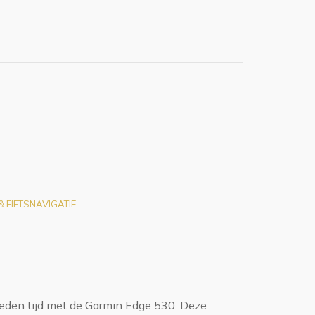
 FIETSNAVIGATIE
leden tijd met de Garmin Edge 530. Deze