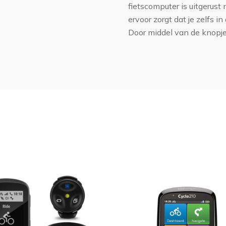
fietscomputer is uitgerust
ervoor zorgt dat je zelfs 
Door middel van de knopje