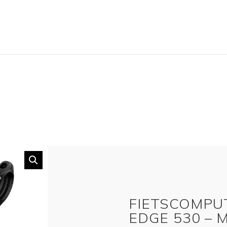
FIETSCOMPU
EDGE 530 – 