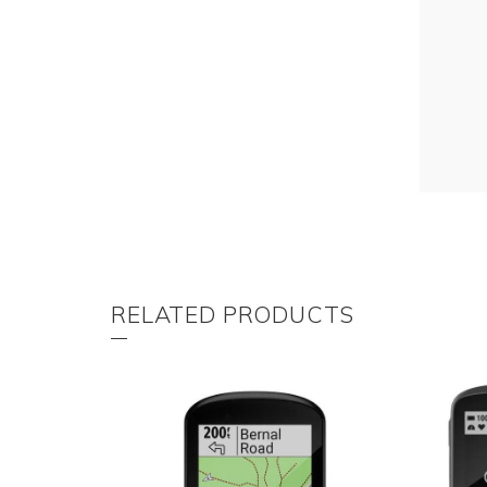
RELATED PRODUCTS