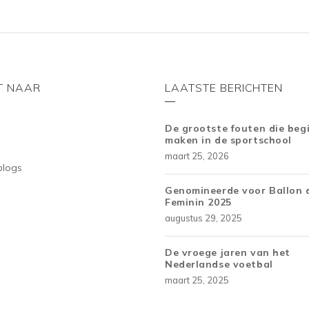
T NAAR
LAATSTE BERICHTEN
De grootste fouten die beg
maken in de sportschool
maart 25, 2026
blogs
Genomineerde voor Ballon 
Feminin 2025
augustus 29, 2025
De vroege jaren van het
Nederlandse voetbal
maart 25, 2025