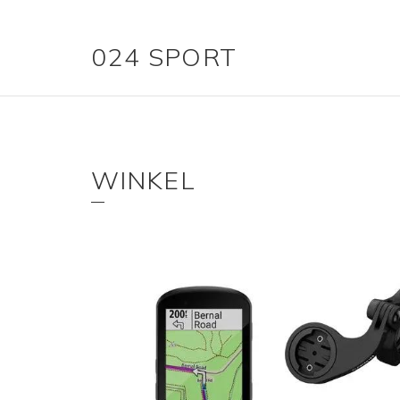
024 SPORT
WINKEL