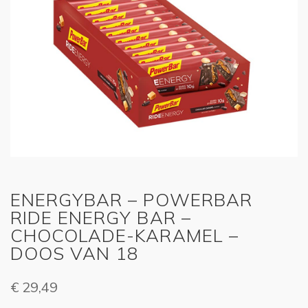
ENERGYBAR – POWERBAR
RIDE ENERGY BAR –
CHOCOLADE-KARAMEL –
DOOS VAN 18
€
29,49