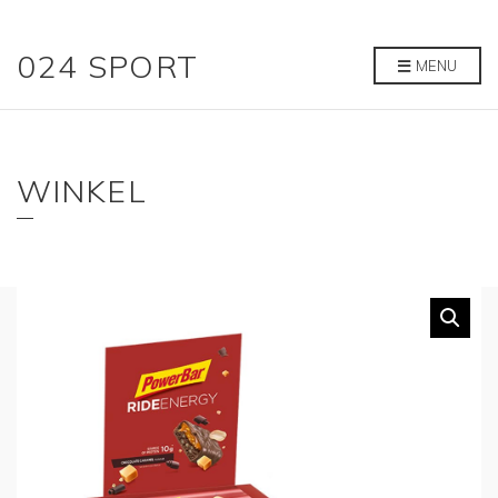
024 SPORT
MENU
WINKEL