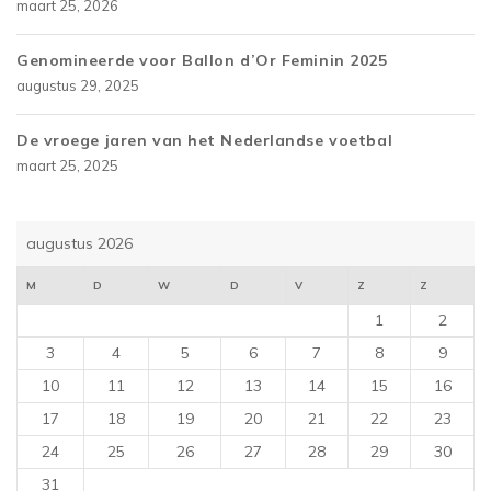
maart 25, 2026
Genomineerde voor Ballon d’Or Feminin 2025
augustus 29, 2025
De vroege jaren van het Nederlandse voetbal
maart 25, 2025
augustus 2026
M
D
W
D
V
Z
Z
1
2
3
4
5
6
7
8
9
10
11
12
13
14
15
16
17
18
19
20
21
22
23
24
25
26
27
28
29
30
31