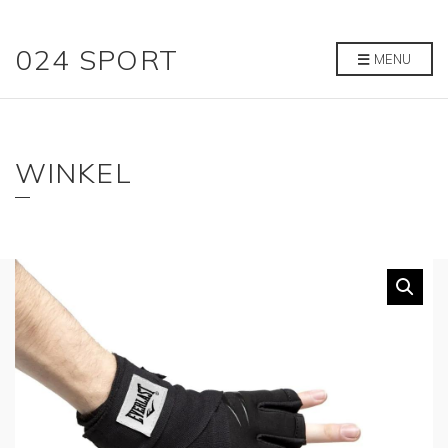
024 SPORT
MENU
WINKEL