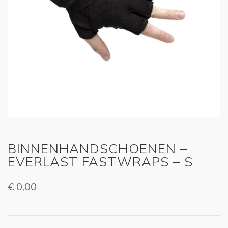
BINNENHANDSCHOENEN –
EVERLAST FASTWRAPS – S
€
0,00