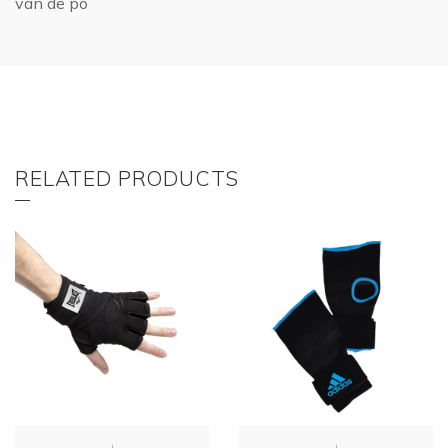
van de po
RELATED PRODUCTS