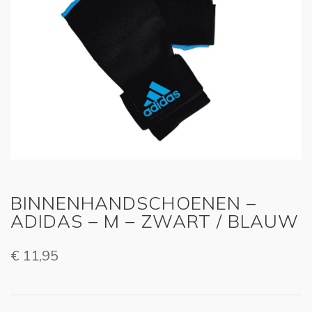
BINNENHANDSCHOENEN –
ADIDAS – M – ZWART / BLAUW
€
11,95