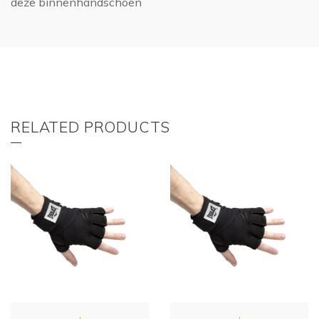
deze binnenhandschoen
RELATED PRODUCTS