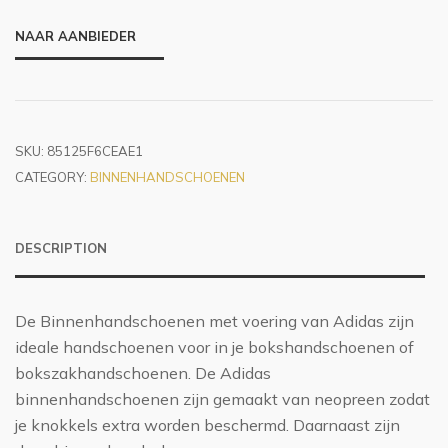
NAAR AANBIEDER
SKU:
85125F6CEAE1
CATEGORY:
BINNENHANDSCHOENEN
DESCRIPTION
De Binnenhandschoenen met voering van Adidas zijn
ideale handschoenen voor in je bokshandschoenen of
bokszakhandschoenen. De Adidas
binnenhandschoenen zijn gemaakt van neopreen zodat
je knokkels extra worden beschermd. Daarnaast zijn