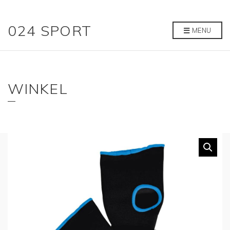
024 SPORT
MENU
WINKEL