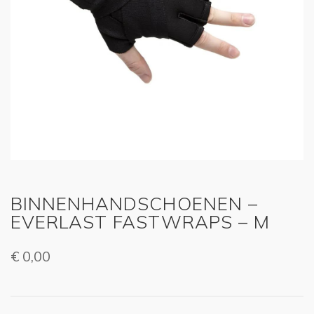
BINNENHANDSCHOENEN –
EVERLAST FASTWRAPS – M
€
0,00