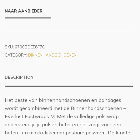
NAAR AANBIEDER
SKU:
6700BDEE8F70
CATEGORY:
BINNENHANDSCHOENEN
DESCRIPTION
Het beste van binnenhandschoenen en bandages
wordt gecombineerd met de Binnenhandschoenen –
Everlast Fastwraps M. Met de volledige pols wrap
ondersteun je je polsen beter en het zorgt voor een
betere, en makkelijker aanpasbare pasvorm. De lengte