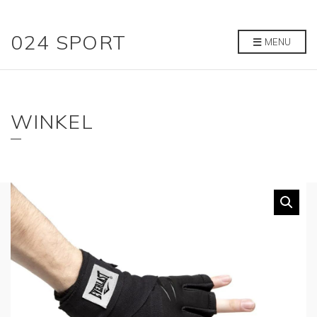
024 SPORT
MENU
WINKEL