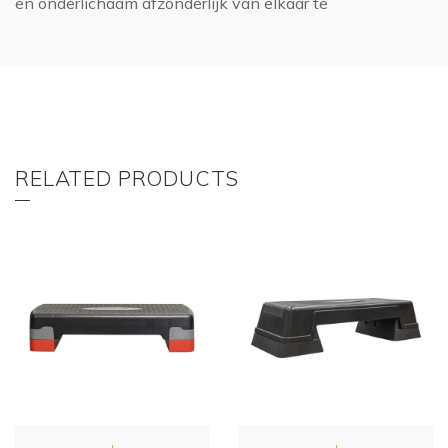
en onderlichaam afzonderlijk van elkaar te
RELATED PRODUCTS