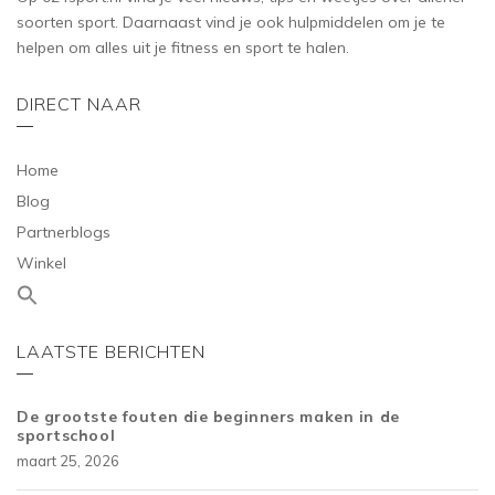
soorten sport. Daarnaast vind je ook hulpmiddelen om je te
helpen om alles uit je fitness en sport te halen.
DIRECT NAAR
Home
Blog
Partnerblogs
Winkel
LAATSTE BERICHTEN
De grootste fouten die beginners maken in de
sportschool
maart 25, 2026