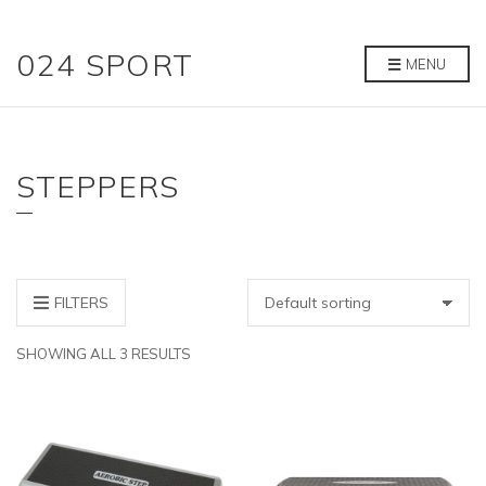
024 SPORT
MENU
STEPPERS
FILTERS
SHOWING ALL 3 RESULTS