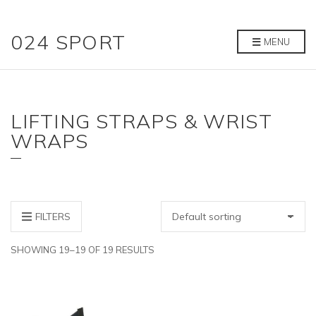
024 SPORT
MENU
LIFTING STRAPS & WRIST
WRAPS
FILTERS
SHOWING 19–19 OF 19 RESULTS