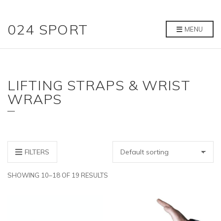
024 SPORT
MENU
LIFTING STRAPS & WRIST
WRAPS
FILTERS
SHOWING 10–18 OF 19 RESULTS