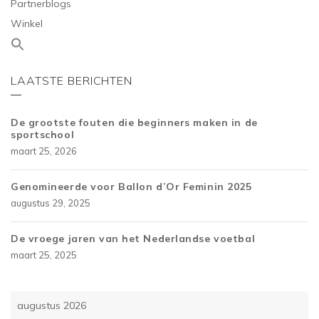
Partnerblogs
Winkel
LAATSTE BERICHTEN
De grootste fouten die beginners maken in de
sportschool
maart 25, 2026
Genomineerde voor Ballon d’Or Feminin 2025
augustus 29, 2025
De vroege jaren van het Nederlandse voetbal
maart 25, 2025
augustus 2026