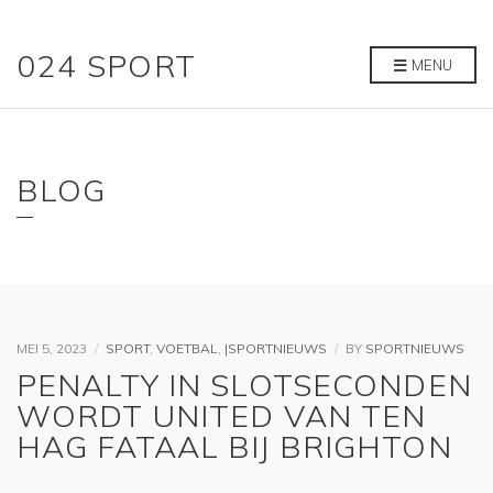
024 SPORT
MENU
BLOG
MEI 5, 2023
SPORT
,
VOETBAL
,
|SPORTNIEUWS
BY
SPORTNIEUWS
PENALTY IN SLOTSECONDEN
WORDT UNITED VAN TEN
HAG FATAAL BIJ BRIGHTON