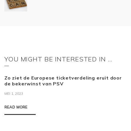
YOU MIGHT BE INTERESTED IN …
Zo ziet de Europese ticketverdeling eruit door
de bekerwinst van PSV
MEI 1, 2023
READ MORE