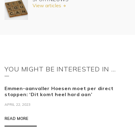
View articles
YOU MIGHT BE INTERESTED IN …
Emmen-aanvaller Hoesen moet per direct
stoppen: ‘Dit komt heel hard aan’
APRIL 22, 2023
READ MORE