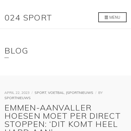
024 SPORT
MENU
BLOG
APRIL 22, 2023
SPORT
,
VOETBAL
,
|SPORTNIEUWS
BY
SPORTNIEUWS
EMMEN-AANVALLER
HOESEN MOET PER DIRECT
STOPPEN: ‘DIT KOMT HEEL