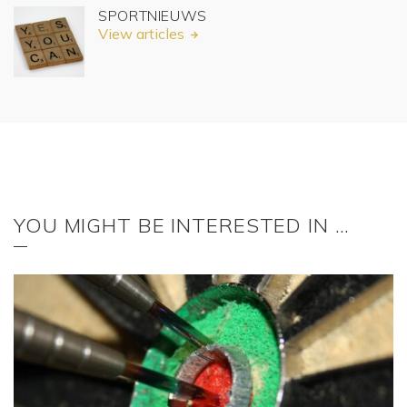
SPORTNIEUWS
View articles
YOU MIGHT BE INTERESTED IN …