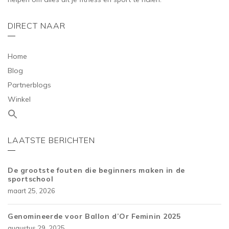
DIRECT NAAR
Home
Blog
Partnerblogs
Winkel
LAATSTE BERICHTEN
De grootste fouten die beginners maken in de
sportschool
maart 25, 2026
Genomineerde voor Ballon d’Or Feminin 2025
augustus 29, 2025