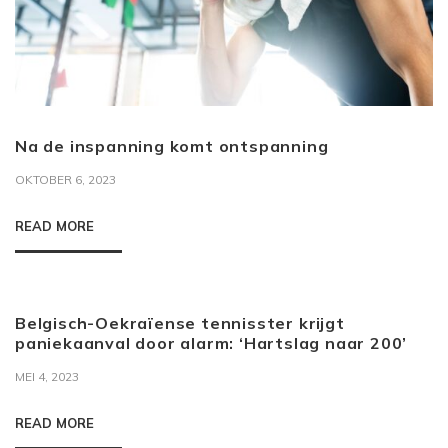
Na de inspanning komt ontspanning
OKTOBER 6, 2023
READ MORE
Belgisch-Oekraïense tennisster krijgt
paniekaanval door alarm: ‘Hartslag naar 200’
MEI 4, 2023
READ MORE