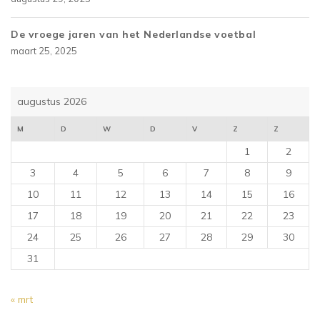
De vroege jaren van het Nederlandse voetbal
maart 25, 2025
augustus 2026
M
D
W
D
V
Z
Z
1
2
3
4
5
6
7
8
9
10
11
12
13
14
15
16
17
18
19
20
21
22
23
24
25
26
27
28
29
30
31
« mrt