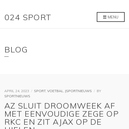
024 SPORT
MENU
BLOG
APRIL 24, 2023
SPORT
,
VOETBAL
,
|SPORTNIEUWS
BY
SPORTNIEUWS
AZ SLUIT DROOMWEEK AF
MET EENVOUDIGE ZEGE OP
RKC EN ZIT AJAX OP DE