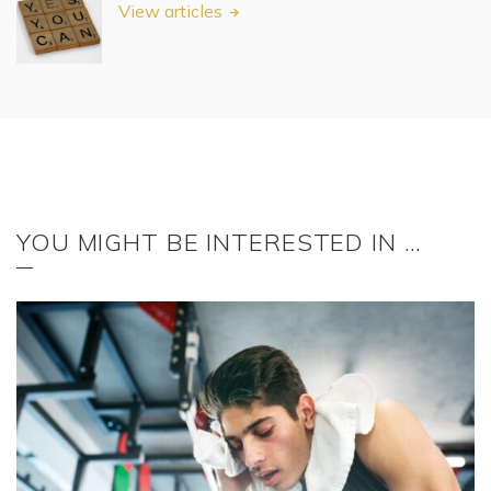
View articles
YOU MIGHT BE INTERESTED IN …