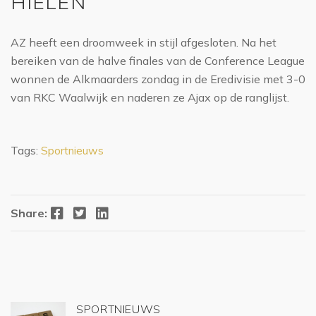
HIELEN
AZ heeft een droomweek in stijl afgesloten. Na het
bereiken van de halve finales van de Conference League
wonnen de Alkmaarders zondag in de Eredivisie met 3-0
van RKC Waalwijk en naderen ze Ajax op de ranglijst.
Tags:
Sportnieuws
Facebook
Twitter
LinkedIn
Share:
SPORTNIEUWS