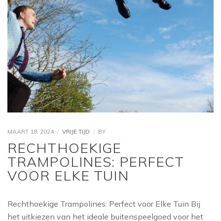
MAART 18, 2024
VRIJE TIJD
BY
RECHTHOEKIGE
TRAMPOLINES: PERFECT
VOOR ELKE TUIN
Rechthoekige Trampolines: Perfect voor Elke Tuin Bij
het uitkiezen van het ideale buitenspeelgoed voor het