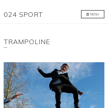
024 SPORT
MENU
TRAMPOLINE