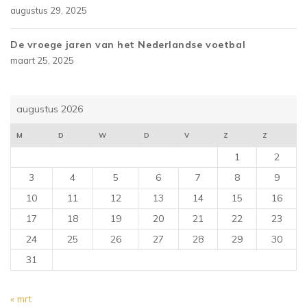
augustus 29, 2025
De vroege jaren van het Nederlandse voetbal
maart 25, 2025
augustus 2026
M
D
W
D
V
Z
Z
1
2
3
4
5
6
7
8
9
10
11
12
13
14
15
16
17
18
19
20
21
22
23
24
25
26
27
28
29
30
31
« mrt