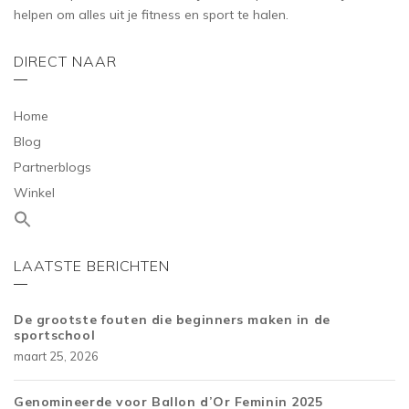
helpen om alles uit je fitness en sport te halen.
DIRECT NAAR
Home
Blog
Partnerblogs
Winkel
LAATSTE BERICHTEN
De grootste fouten die beginners maken in de
sportschool
maart 25, 2026
Genomineerde voor Ballon d’Or Feminin 2025