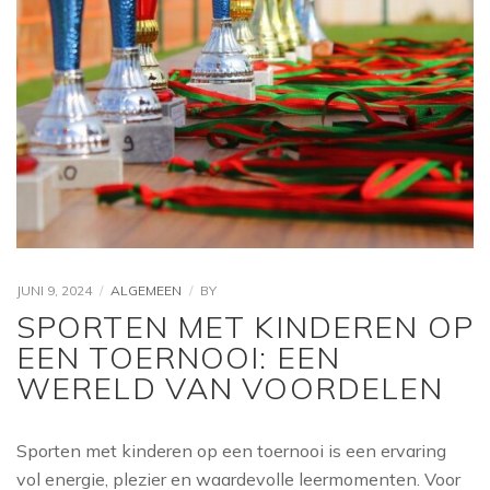
JUNI 9, 2024
ALGEMEEN
BY
SPORTEN MET KINDEREN OP
EEN TOERNOOI: EEN
WERELD VAN VOORDELEN
Sporten met kinderen op een toernooi is een ervaring
vol energie, plezier en waardevolle leermomenten. Voor