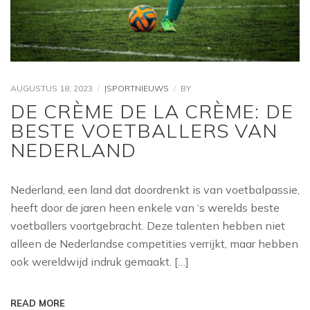
AUGUSTUS 18, 2023
|SPORTNIEUWS
BY
DE CRÈME DE LA CRÈME: DE
BESTE VOETBALLERS VAN
NEDERLAND
Nederland, een land dat doordrenkt is van voetbalpassie,
heeft door de jaren heen enkele van ‘s werelds beste
voetballers voortgebracht. Deze talenten hebben niet
alleen de Nederlandse competities verrijkt, maar hebben
ook wereldwijd indruk gemaakt. […]
READ MORE